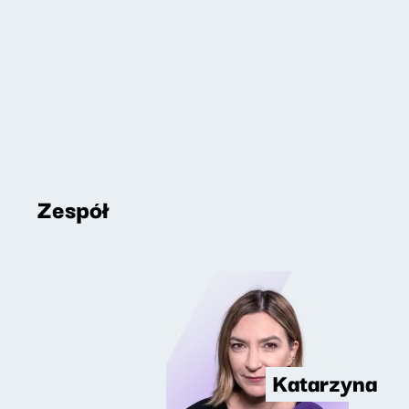
Zespół
Katarzyna