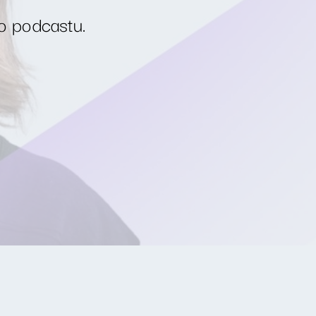
o podcastu.