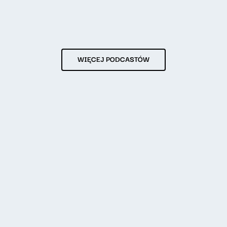
WIĘCEJ PODCASTÓW