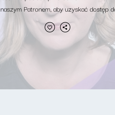
 naszym Patronem, aby uzyskać dostęp d