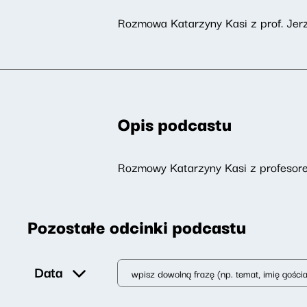
Rozmowa Katarzyny Kasi z prof. Jer
Opis podcastu
Rozmowy Katarzyny Kasi z profesor
Pozostałe odcinki podcastu
Data