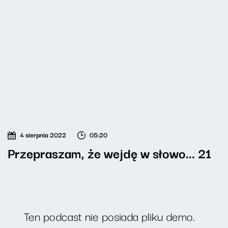
4 sierpnia 2022
05:20
Przepraszam, że wejdę w słowo... 21
Ten podcast nie posiada pliku demo.