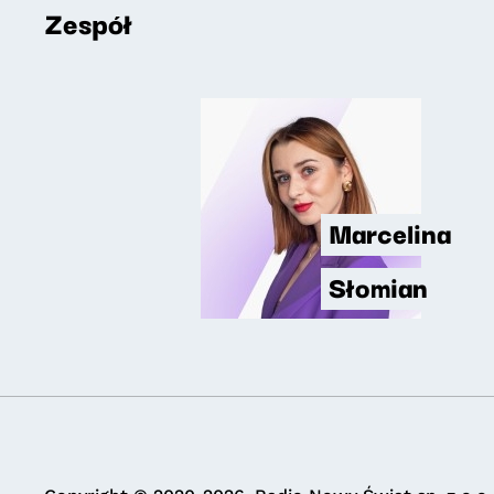
Zespół
Marcelina
Słomian