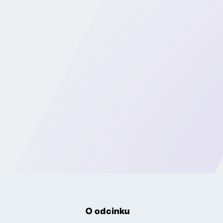
O odcinku