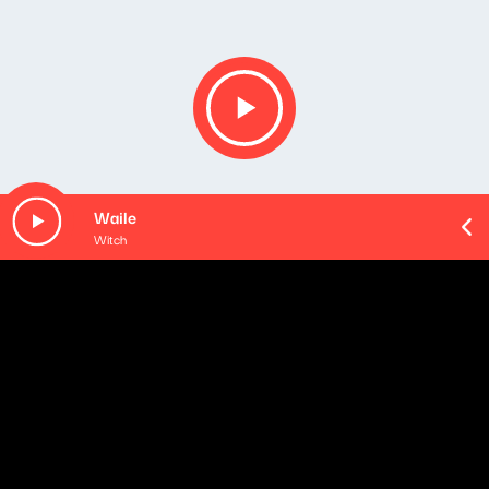
Waile
Witch
O odcinku