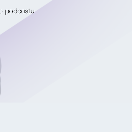
o podcastu.