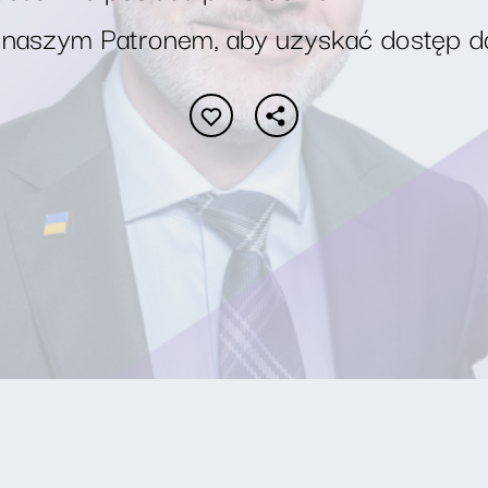
 naszym Patronem, aby uzyskać dostęp d