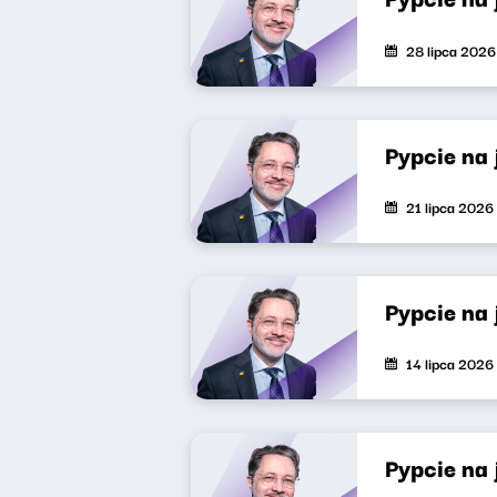
28 lipca 2026
Pypcie na
21 lipca 2026
Pypcie na
14 lipca 2026
Pypcie na