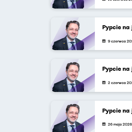
Pypcie na
9 czerwca 2
Pypcie na
2 czerwca 2
Pypcie na
26 maja 2026