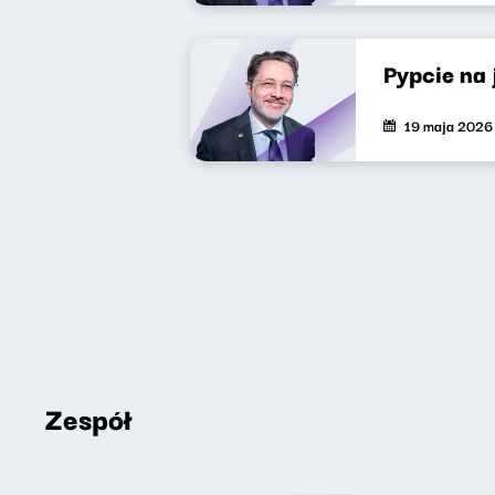
Pypcie na
19 maja 2026
Zespół