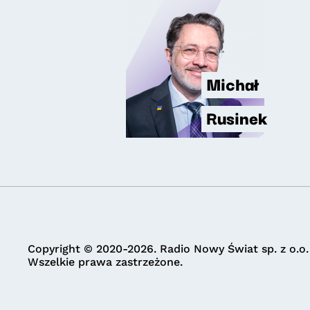
Michał
Rusinek
Copyright © 2020-2026. Radio Nowy Świat sp. z o.o.
Wszelkie prawa zastrzeżone.