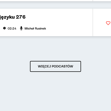
 języku 276
Michał Rusinek
02:24
WIĘCEJ PODCASTÓW