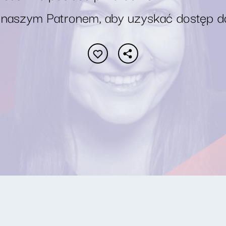
 naszym Patronem, aby uzyskać dostęp d