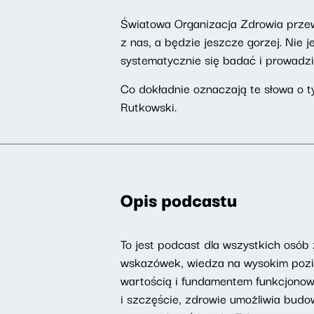
Światowa Organizacja Zdrowia prze
z nas, a będzie jeszcze gorzej. Ni
systematycznie się badać i prowadzi
Co dokładnie oznaczają te słowa o t
Rutkowski.
Opis podcastu
To jest podcast dla wszystkich osób
wskazówek, wiedza na wysokim pozi
wartością i fundamentem funkcjonowa
i szczęście, zdrowie umożliwia budo