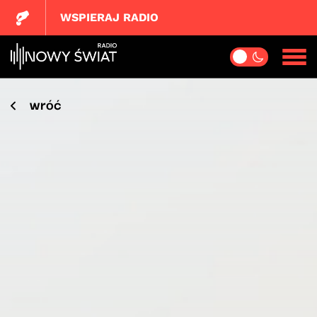
WSPIERAJ RADIO
wróć