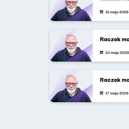
31 maja 2026
Raczek mo
24 maja 2026
Raczek mo
17 maja 2026