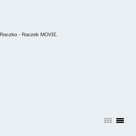
a Raczka - Raczek MOVIE.