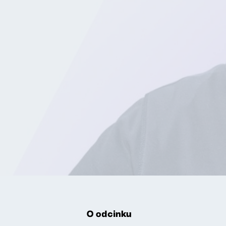
O odcinku