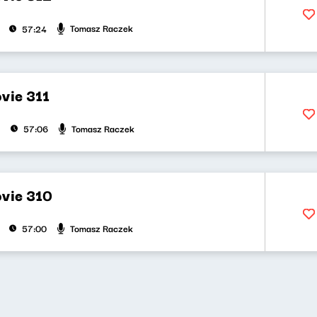
Tomasz Raczek
57:24
vie 311
Tomasz Raczek
57:06
vie 310
Tomasz Raczek
57:00