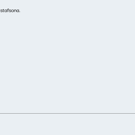
stafsona.