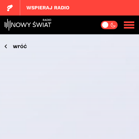
WSPIERAJ RADIO
wróć