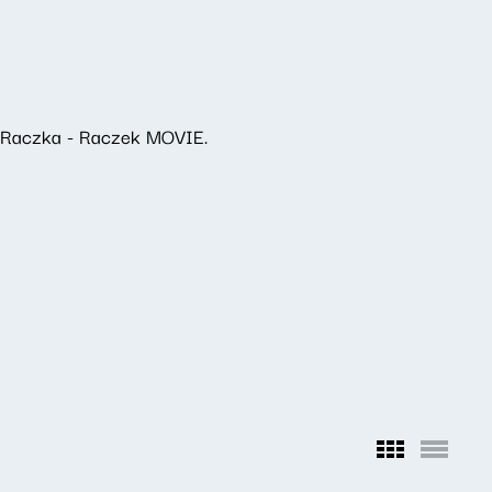
a Raczka - Raczek MOVIE.