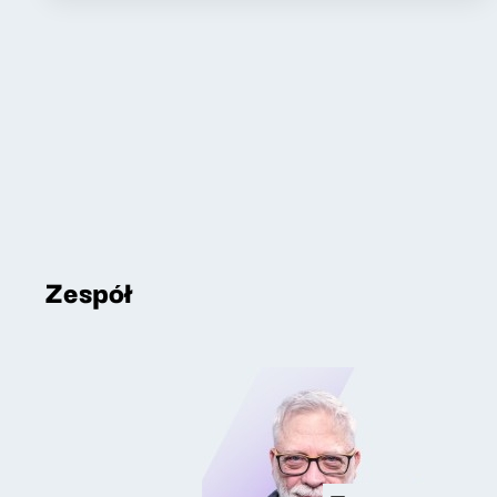
Zespół