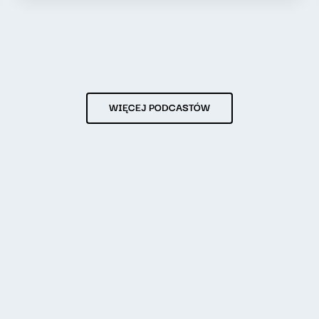
WIĘCEJ PODCASTÓW