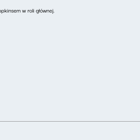
opkinsem w roli głównej.