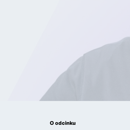
O odcinku