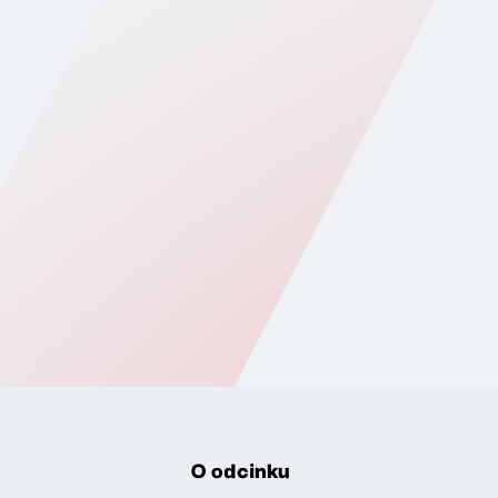
O odcinku