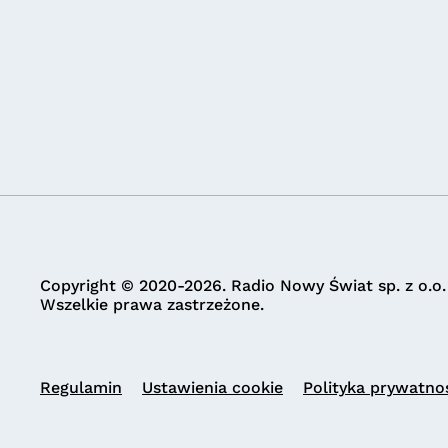
Copyright © 2020-2026. Radio Nowy Świat sp. z o.o.
Wszelkie prawa zastrzeżone.
Regulamin
Ustawienia cookie
Polityka prywatno