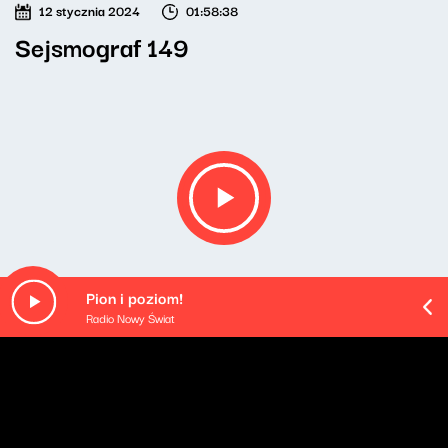
12 stycznia 2024
01:58:38
Sejsmograf 149
Pion i poziom!
Radio Nowy Świat