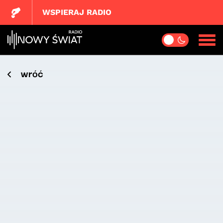
WSPIERAJ RADIO
wróć