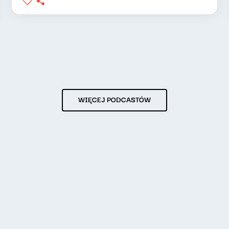
WIĘCEJ PODCASTÓW