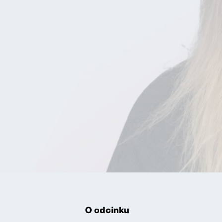
O odcinku