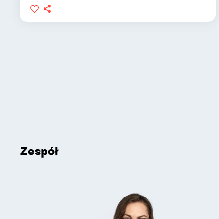
Zespół