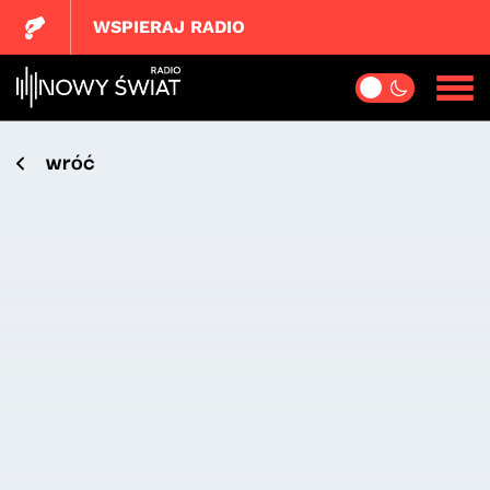
WSPIERAJ RADIO
wróć