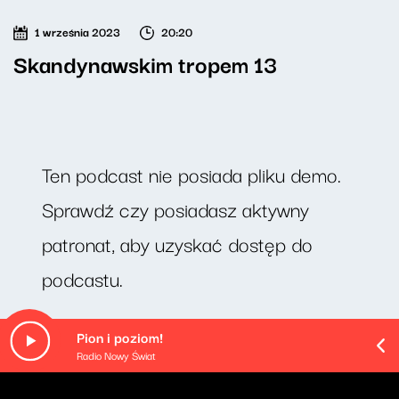
1 września 2023
20:20
Skandynawskim tropem 13
Ten podcast nie posiada pliku demo.
Sprawdź czy posiadasz aktywny
patronat, aby uzyskać dostęp do
podcastu.
Minimalna kwota wpłaty: 20zł
Pion i poziom!
Radio Nowy Świat