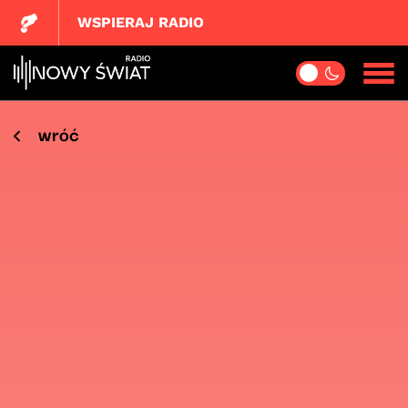
WSPIERAJ RADIO
wróć