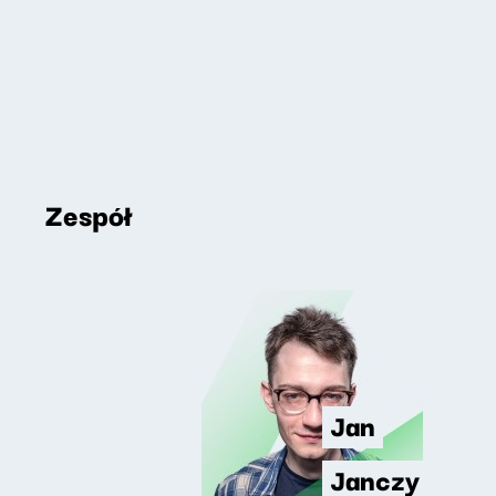
Zespół
Jan
Janczy