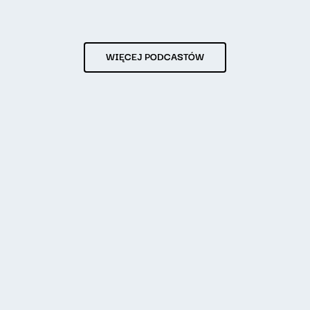
WIĘCEJ PODCASTÓW