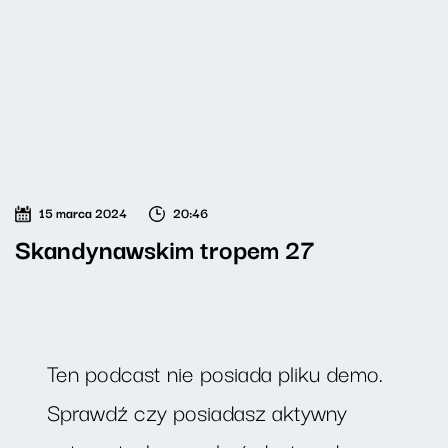
15 marca 2024
20:46
Skandynawskim tropem 27
Ten podcast nie posiada pliku demo.
Sprawdź czy posiadasz aktywny