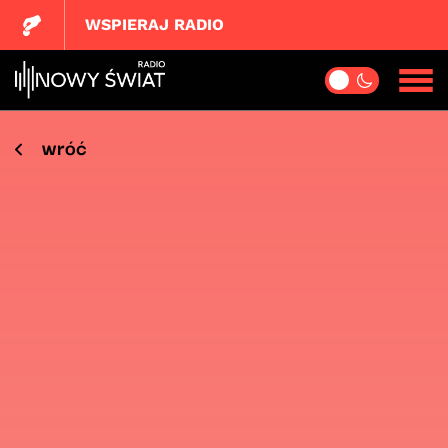
WSPIERAJ RADIO
wróć