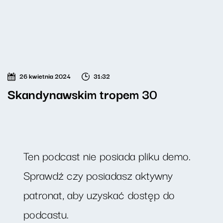
26 kwietnia 2024
31:32
Skandynawskim tropem 30
Ten podcast nie posiada pliku demo.
Sprawdź czy posiadasz aktywny
patronat, aby uzyskać dostęp do
podcastu.