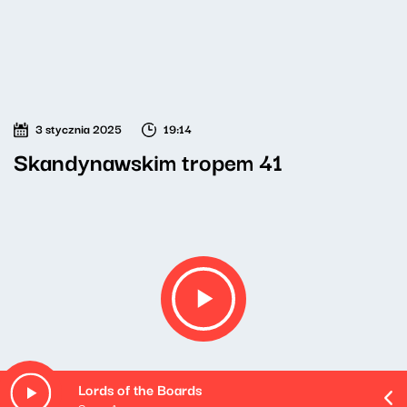
3 stycznia 2025
19:14
Skandynawskim tropem 41
Lords of the Boards