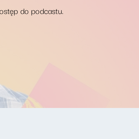
dostęp do podcastu.