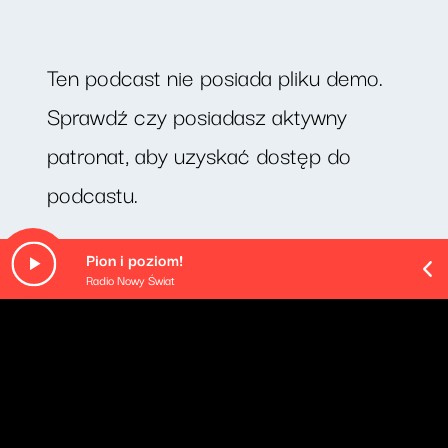
Ten podcast nie posiada pliku demo.
Sprawdź czy posiadasz aktywny
patronat, aby uzyskać dostęp do
podcastu.
Minimalna kwota wpłaty: 20zł
Pion i poziom!
Radio Nowy Świat