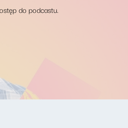
dostęp do podcastu.