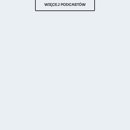
WIĘCEJ PODCASTÓW