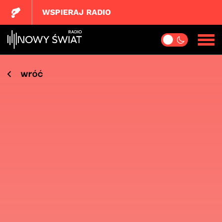
WSPIERAJ RADIO
wróć