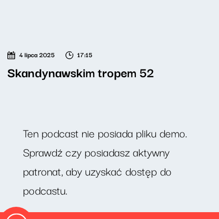
4 lipca 2025
17:15
Skandynawskim tropem 52
Ten podcast nie posiada pliku demo.
Sprawdź czy posiadasz aktywny
patronat, aby uzyskać dostęp do
podcastu.
Minimalna kwota wpłaty: 20zł