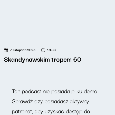
7 listopada 2025
18:33
Skandynawskim tropem 60
Ten podcast nie posiada pliku demo.
Sprawdź czy posiadasz aktywny
patronat, aby uzyskać dostęp do