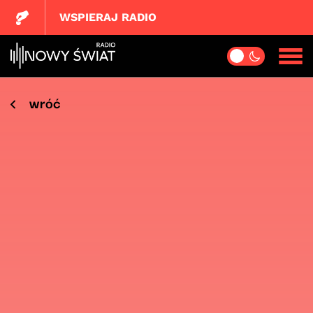
WSPIERAJ RADIO
wróć