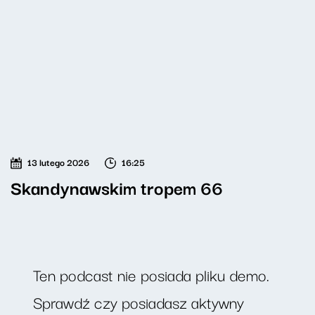
13 lutego 2026
16:25
Skandynawskim tropem 66
Ten podcast nie posiada pliku demo.
Sprawdź czy posiadasz aktywny