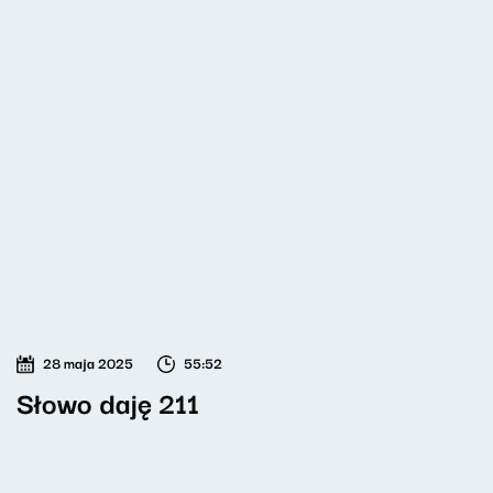
28 maja 2025
55:52
Słowo daję 211