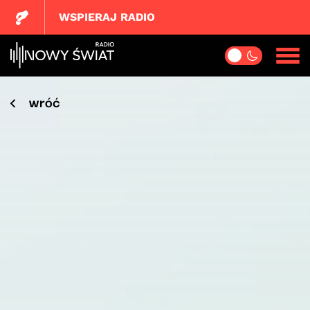
WSPIERAJ RADIO
wróć