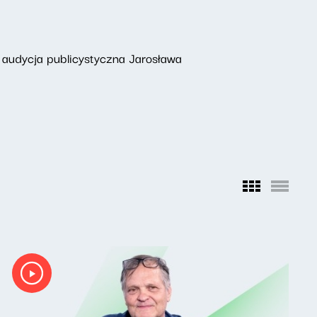
 audycja publicystyczna Jarosława