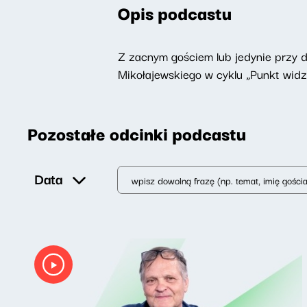
Opis podcastu
Z zacnym gościem lub jedynie przy 
Mikołajewskiego w cyklu „Punkt widz
Pozostałe odcinki podcastu
Data