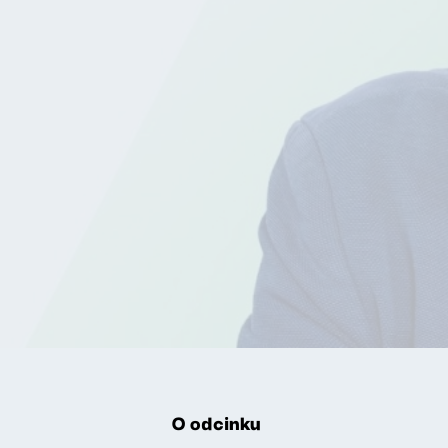
O odcinku