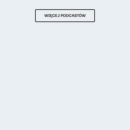
WIĘCEJ PODCASTÓW