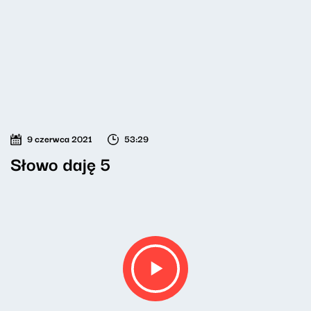
9 czerwca 2021
53:29
Słowo daję 5