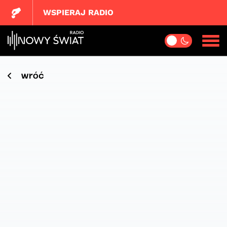
WSPIERAJ RADIO
wróć