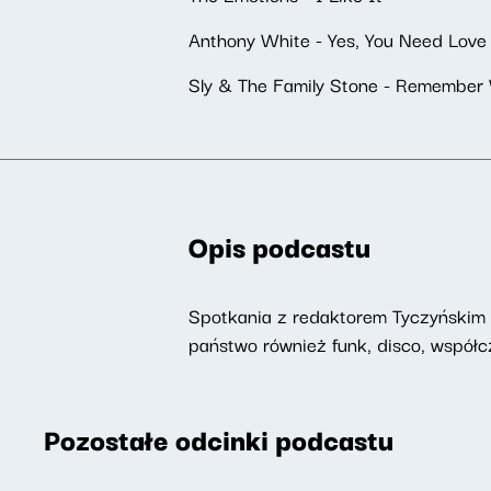
Anthony White - Yes, You Need Love
Sly & The Family Stone - Remember
Opis podcastu
Spotkania z redaktorem Tyczyńskim n
państwo również funk, disco, współc
Pozostałe odcinki podcastu