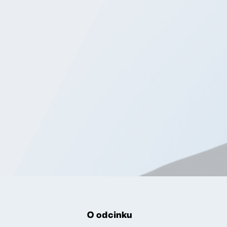
O odcinku