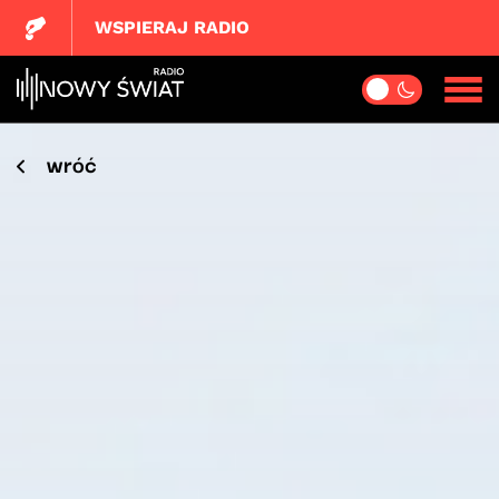
WSPIERAJ RADIO
wróć