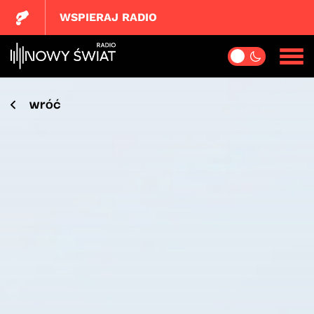
WSPIERAJ RADIO
wróć