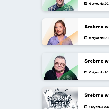
6 stycznia 2
Srebrne w
6 stycznia 2
Srebrne w
6 stycznia 2
Srebrne w
1 stycznia 20