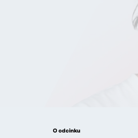
O odcinku