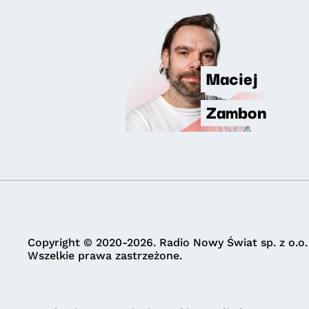
Maciej
Zambon
Copyright © 2020-2026. Radio Nowy Świat sp. z o.o.
Wszelkie prawa zastrzeżone.