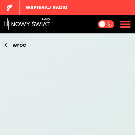
WSPIERAJ RADIO
wróć