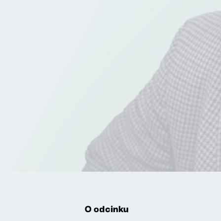
O odcinku