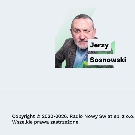
Jerzy
Sosnowski
Copyright © 2020-2026. Radio Nowy Świat sp. z o.o.
Wszelkie prawa zastrzeżone.