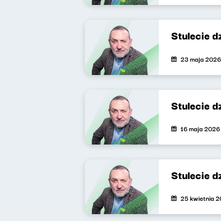
Stulecie 
23 maja 2026
Stulecie 
16 maja 2026
Stulecie 
25 kwietnia 