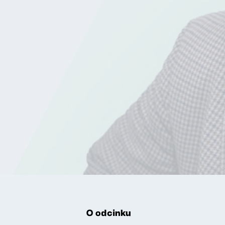
O odcinku