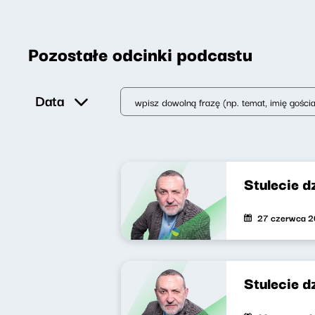
Pozostałe odcinki podcastu
Data
Stulecie 
27 czerwca 
Stulecie 