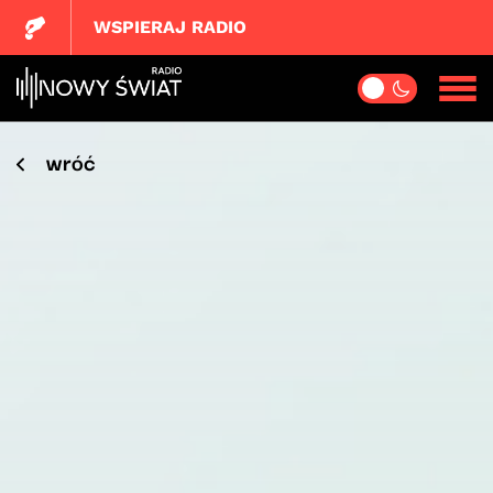
WSPIERAJ RADIO
wróć