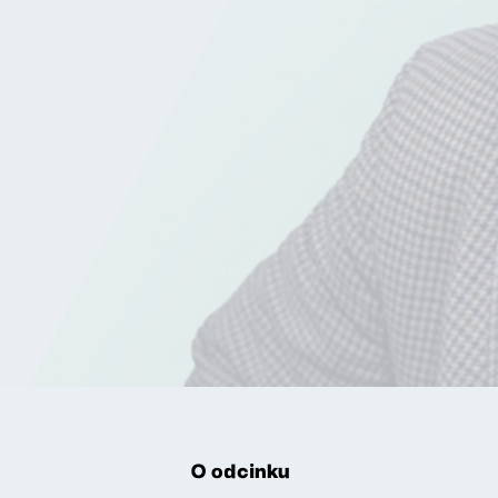
O odcinku