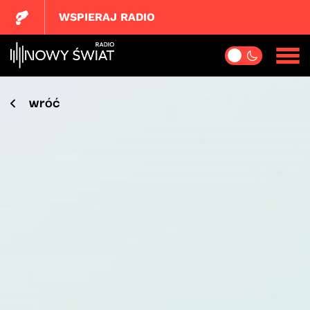
WSPIERAJ RADIO
wróć