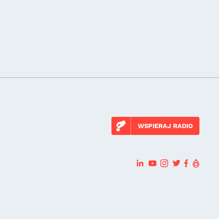
WSPIERAJ RADIO