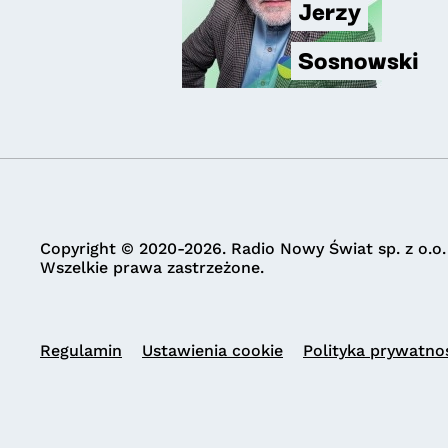
Jerzy
Sosnowski
Copyright © 2020-2026. Radio Nowy Świat sp. z o.o.
Wszelkie prawa zastrzeżone.
Regulamin
Ustawienia cookie
Polityka prywatno