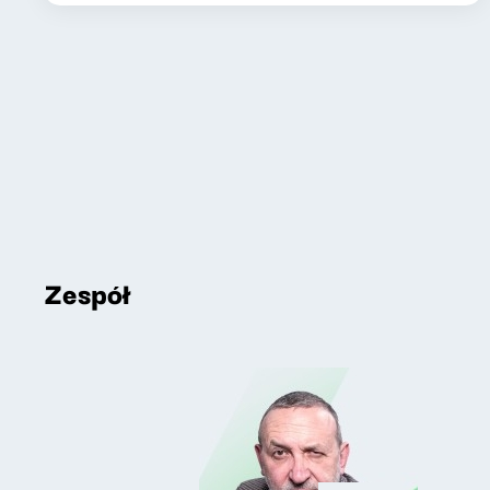
Zespół