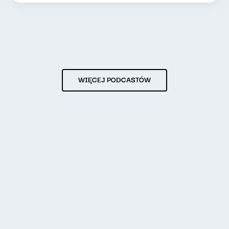
WIĘCEJ PODCASTÓW