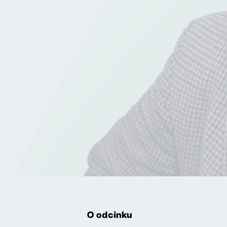
O odcinku