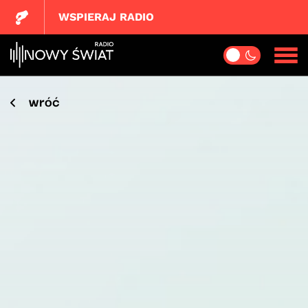
WSPIERAJ RADIO
wróć