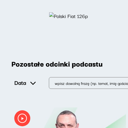
Pozostałe odcinki podcastu
Data