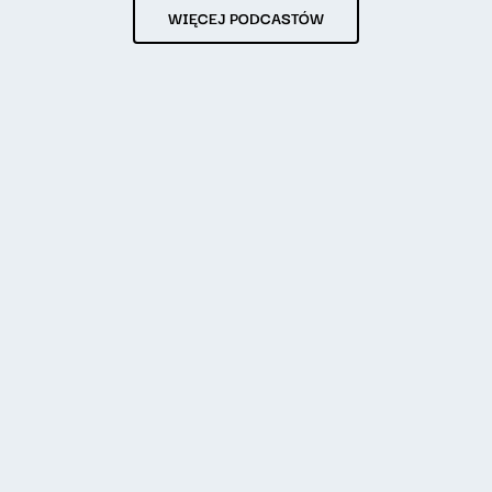
WIĘCEJ PODCASTÓW