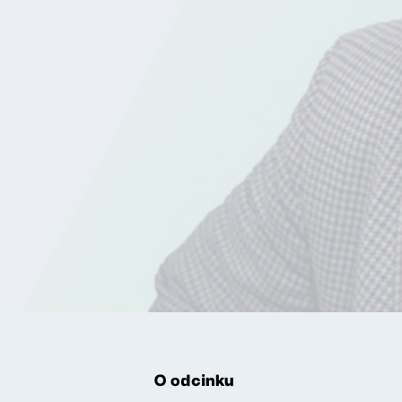
O odcinku