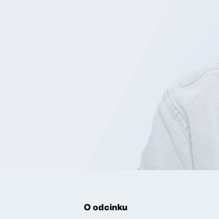
O odcinku