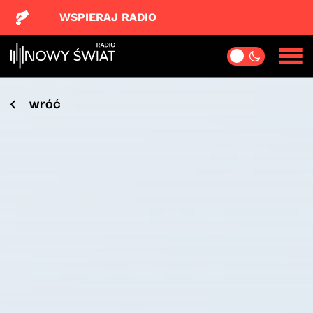
WSPIERAJ RADIO
wróć