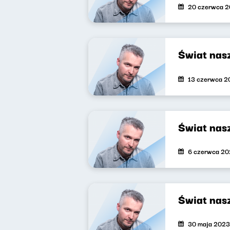
20 czerwca 
Świat nas
13 czerwca 2
Świat nas
6 czerwca 2
Świat nas
30 maja 2023