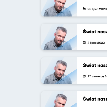
25 lipca 2023
Świat nas
4 lipca 2023
Świat nas
27 czerwca 
Świat nas