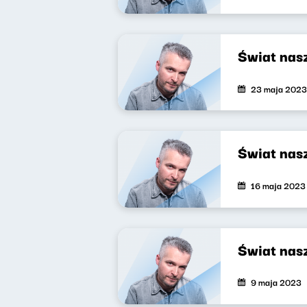
Świat nas
23 maja 2023
Świat nas
16 maja 2023
Świat nas
9 maja 2023