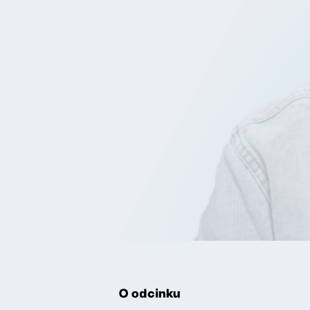
O odcinku