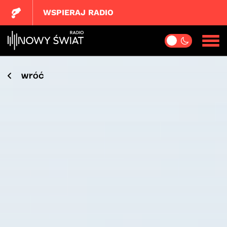
WSPIERAJ RADIO
wróć