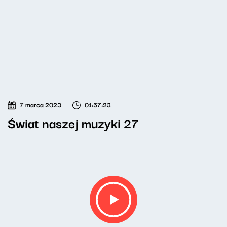
7 marca 2023
01:57:23
Świat naszej muzyki 27