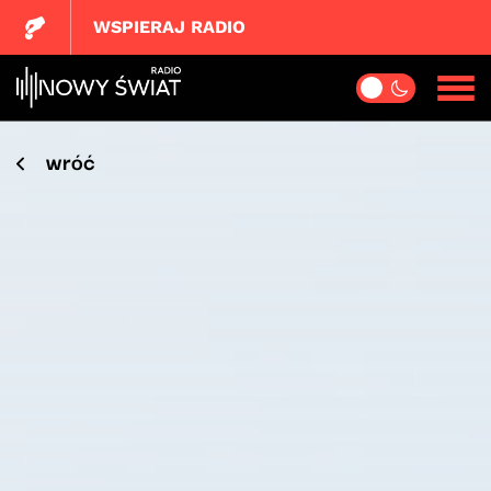
WSPIERAJ RADIO
wróć